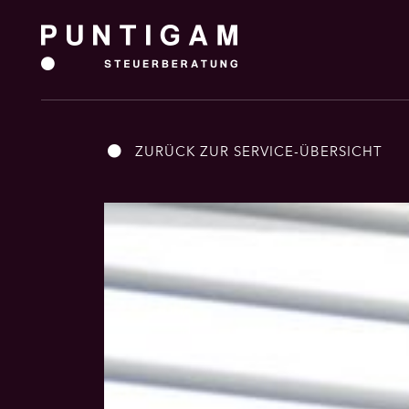
ZURÜCK ZUR SERVICE-ÜBERSICHT