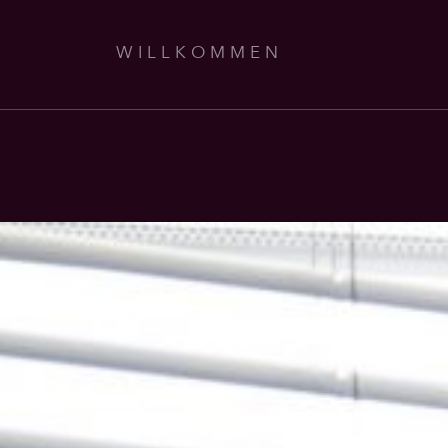
WILLKOMMEN