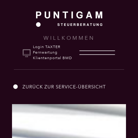
WILLKOMMEN
Login TAXTER
Fernwartung
Klientenportal BMD
ZURÜCK ZUR SERVICE-ÜBERSICHT