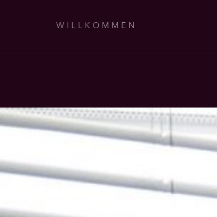
WILLKOMMEN