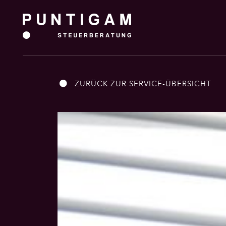
ZURÜCK ZUR SERVICE-ÜBERSICHT