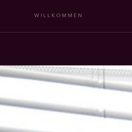
WILLKOMMEN