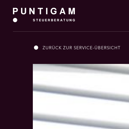
ZURÜCK ZUR SERVICE-ÜBERSICHT