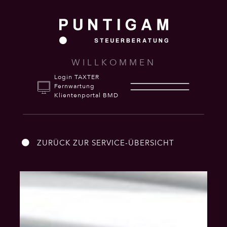
WILLKOMMEN
Login TAXTER
Fernwartung
Klientenportal BMD
ZURÜCK ZUR SERVICE-ÜBERSICHT