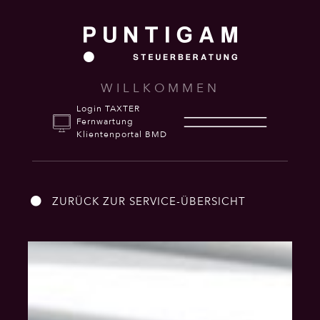
WILLKOMMEN
Login TAXTER
Fernwartung
Klientenportal BMD
ZURÜCK ZUR SERVICE-ÜBERSICHT