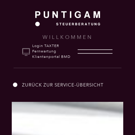
WILLKOMMEN
Login TAXTER
Fernwartung
Klientenportal BMD
ZURÜCK ZUR SERVICE-ÜBERSICHT