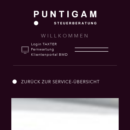
WILLKOMMEN
Login TAXTER
Fernwartung
Klientenportal BMD
ZURÜCK ZUR SERVICE-ÜBERSICHT