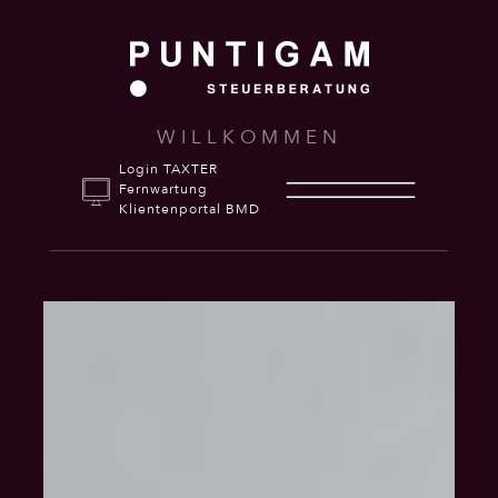
WILLKOMMEN
Login TAXTER
Fernwartung
Klientenportal BMD