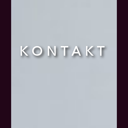
KONTAKT