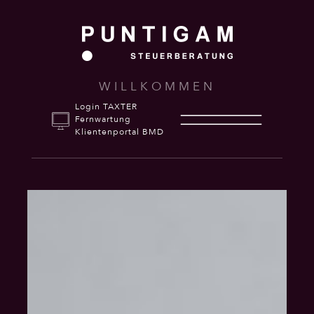
WILLKOMMEN
Login TAXTER
Fernwartung
Klientenportal BMD