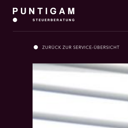
ZURÜCK ZUR SERVICE-ÜBERSICHT