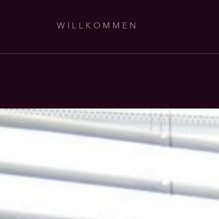
WILLKOMMEN