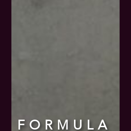
FORMULA