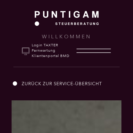
WILLKOMMEN
Login TAXTER
Fernwartung
Klientenportal BMD
ZURÜCK ZUR SERVICE-ÜBERSICHT