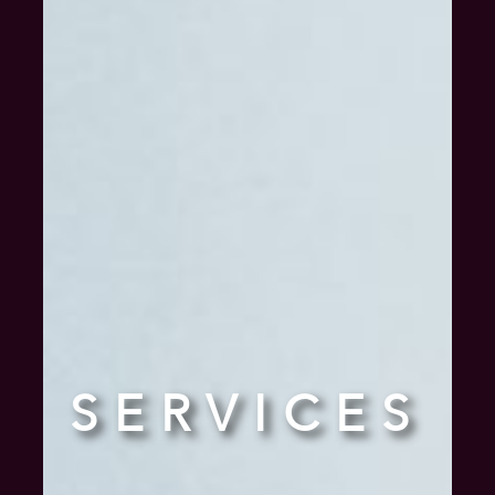
SERVICES