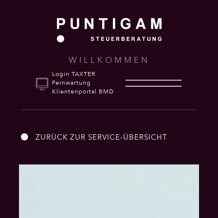
WILLKOMMEN
Login TAXTER
Fernwartung
Klientenportal BMD
ZURÜCK ZUR SERVICE-ÜBERSICHT