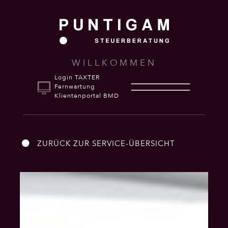
WILLKOMMEN
Login TAXTER
Fernwartung
Klientenportal BMD
ZURÜCK ZUR SERVICE-ÜBERSICHT