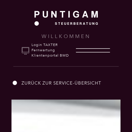
WILLKOMMEN
Login TAXTER
Fernwartung
Klientenportal BMD
ZURÜCK ZUR SERVICE-ÜBERSICHT