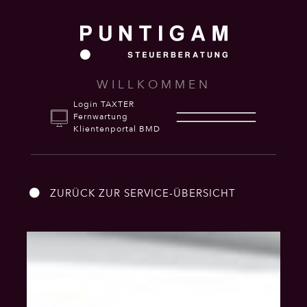
WILLKOMMEN
Login TAXTER
Fernwartung
Klientenportal BMD
ZURÜCK ZUR SERVICE-ÜBERSICHT