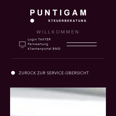
WILLKOMMEN
Login TAXTER
Fernwartung
Klientenportal BMD
ZURÜCK ZUR SERVICE-ÜBERSICHT