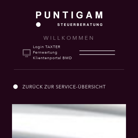
WILLKOMMEN
Login TAXTER
Fernwartung
Klientenportal BMD
ZURÜCK ZUR SERVICE-ÜBERSICHT