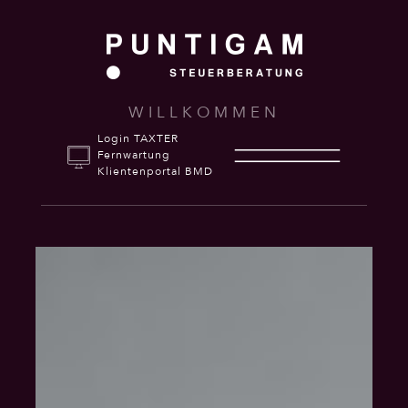
WILLKOMMEN
Login TAXTER
Fernwartung
Klientenportal BMD